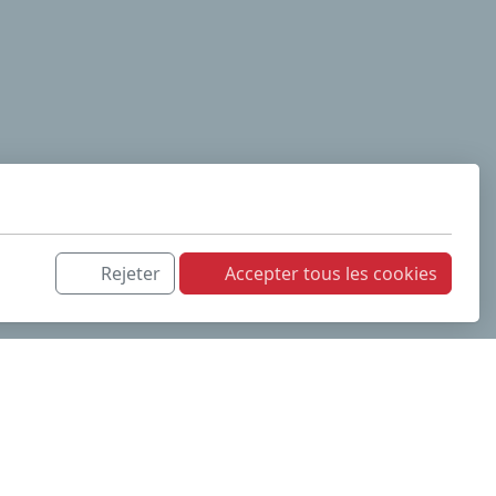
Rejeter
Accepter tous les cookies