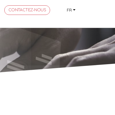
FR
CONTACTEZ-NOUS