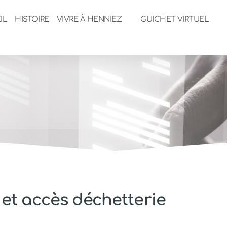
IL
HISTOIRE
VIVRE À HENNIEZ
GUICHET VIRTUEL
 et accès déchetterie