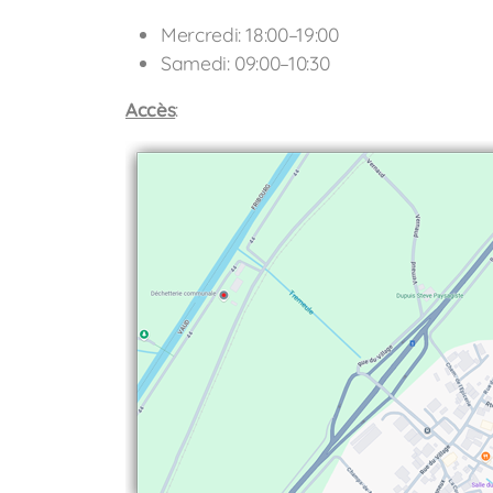
Mercredi: 18:00–19:00
Samedi: 09:00–10:30
Accès
: