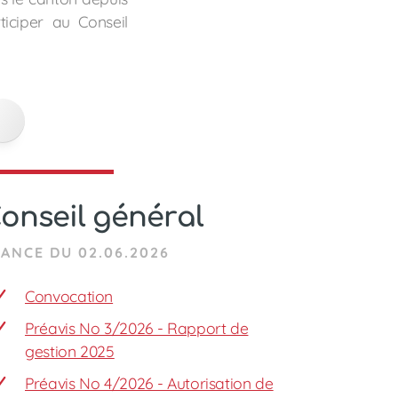
iciper au Conseil
onseil général
ANCE DU 02.06.2026
Convocation
Préavis No 3/2026 - Rapport de
gestion 2025
Préavis No 4/2026 - Autorisation de