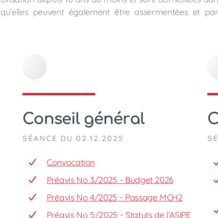
qu’elles peuvent également être assermentées et part
Conseil général
C
SÉANCE DU 02.12.2025
SÉ
Convocation
Préavis No 3/2025 - Budget 2026
Préavis No 4/2025 - Passage MCH2
Préavis No 5/2025 - Statuts de l'ASIPE