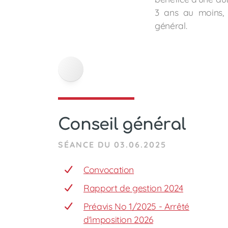
3 ans au moins, 
général.
Conseil général
SÉANCE DU 03.06.2025
Convocation
Rapport de gestion 2024
Préavis No 1/2025 - Arrêté
d'imposition 2026