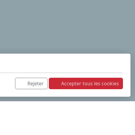
Rejeter
Accepter tous les cookies