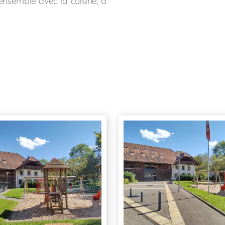
ensemble avec la cuisine, à