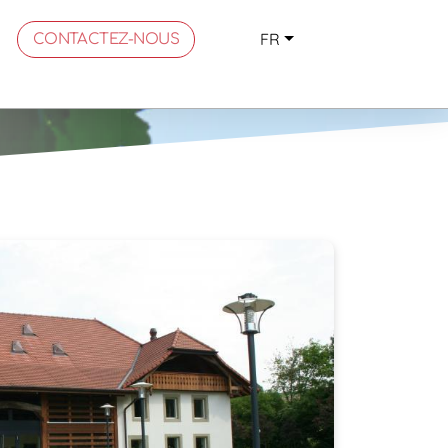
FR
CONTACTEZ-NOUS