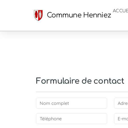
ACCUE
Commune Henniez
Formulaire de contact