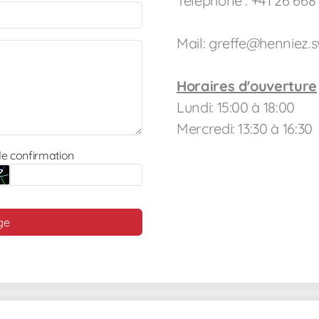
Téléphone : +41 26 668 
Mail: greffe@henniez.s
Horaires d'ouverture
Lundi: 15:00 à 18:00
Mercredi: 13:30 à 16:30
e confirmation
ge