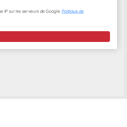
e IP sur les serveurs de Google.
Politique de