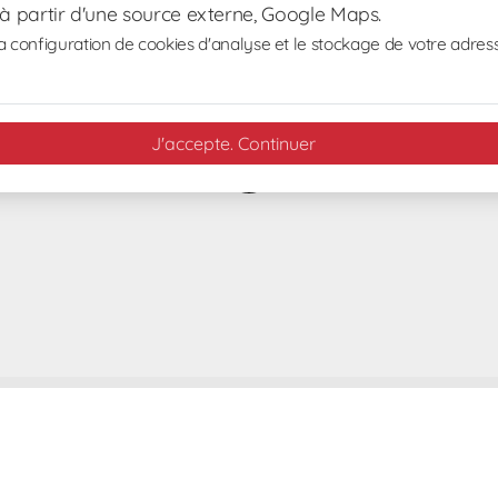
 à partir d'une source externe, Google Maps.
 configuration de cookies d'analyse et le stockage de votre adress
J'accepte. Continuer