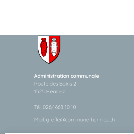
Administration communale
Route des Bains 2
1525 Henniez
Tél. 026/ 668 10 10
Mail:
greffe@commune-henniez.ch