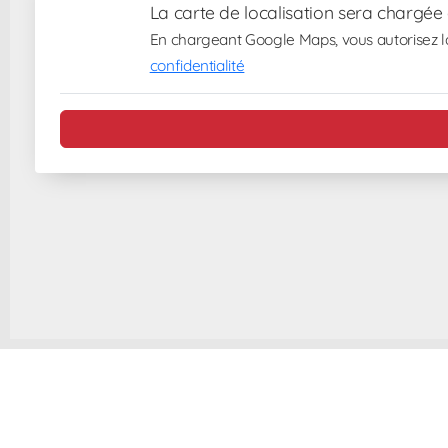
La carte de localisation sera chargée
En chargeant Google Maps, vous autorisez la
confidentialité