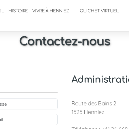
IL
HISTOIRE
VIVRE À HENNIEZ
GUICHET VIRTUEL
Contactez-nous
Administrat
Route des Bains 2
1525 Henniez